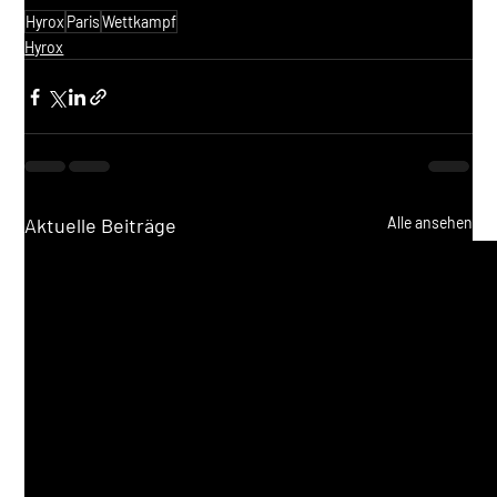
Hyrox
Paris
Wettkampf
Hyrox
Aktuelle Beiträge
Alle ansehen