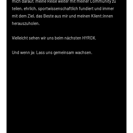
mich darauf, meine Reise weiter mit meiner Community zu 
teilen, ehrlich, sportwissenschaftlich fundiert und immer 
mit dem Ziel, das Beste aus mir und meinen Klient:innen 
herauszuholen.
Vielleicht sehen wir uns beim nächsten HYROX.
Und wenn ja: Lass uns gemeinsam wachsen.