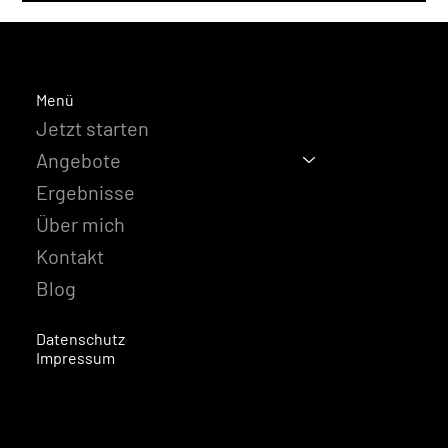
Menü
Jetzt starten
Angebote
Ergebnisse
Über mich
Kontakt
Blog
Datenschutz
Impressum