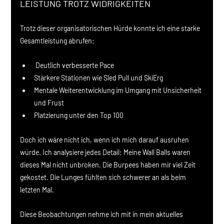
LEISTUNG TROTZ WIDRIGKEITEN
Trotz dieser organisatorischen Hürde konnte ich eine starke 
Gesamtleistung abrufen:
 Deutlich verbesserte Pace
Stärkere Stationen wie Sled Pull und SkiErg
Mentale Weiterentwicklung im Umgang mit Unsicherheit 
und Frust
Platzierung unter den Top 100
Doch ich wäre nicht ich, wenn ich mich darauf ausruhen 
würde. Ich analysiere jedes Detail: Meine Wall Balls waren 
dieses Mal nicht unbroken. Die Burpees haben mir viel Zeit 
gekostet. Die Lunges fühlten sich schwerer an als beim 
letzten Mal.
Diese Beobachtungen nehme ich mit in mein aktuelles 