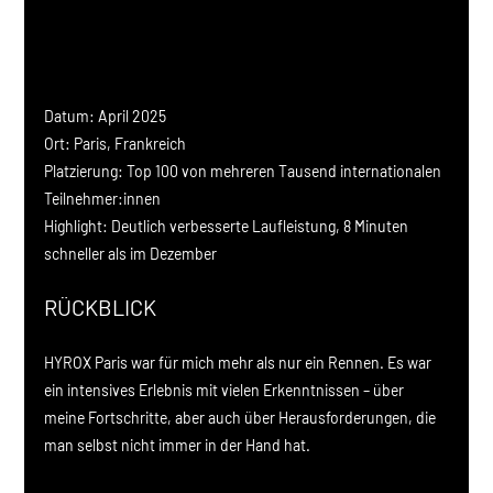
Datum: 
April 2025
Ort: 
Paris, Frankreich
Platzierung:
 Top 100 von mehreren Tausend internationalen 
Teilnehmer:innen
Highlight:
 Deutlich verbesserte Laufleistung, 8 Minuten 
schneller als im Dezember
RÜCKBLICK
HYROX Paris war für mich mehr als nur ein Rennen. Es war 
ein intensives Erlebnis mit vielen Erkenntnissen – über 
meine Fortschritte, aber auch über Herausforderungen, die 
man selbst nicht immer in der Hand hat.