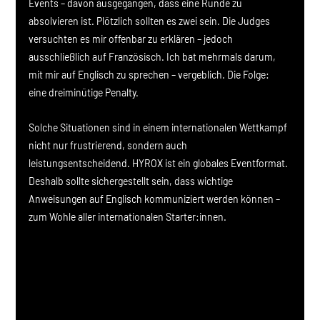
Events – davon ausgegangen, dass eine Runde zu 
absolvieren ist. Plötzlich sollten es zwei sein. Die Judges 
versuchten es mir offenbar zu erklären – jedoch 
ausschließlich auf Französisch. Ich bat mehrmals darum, 
mit mir auf Englisch zu sprechen – vergeblich. Die Folge: 
eine dreiminütige Penalty.
Solche Situationen sind in einem internationalen Wettkampf 
nicht nur frustrierend, sondern auch 
leistungsentscheidend. HYROX ist ein globales Eventformat. 
Deshalb sollte sichergestellt sein, dass wichtige 
Anweisungen auf Englisch kommuniziert werden können – 
zum Wohle aller internationalen Starter:innen.